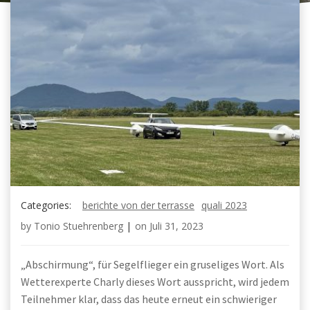
Categories:
berichte von der terrasse
quali 2023
by
Tonio Stuehrenberg
|
on
Juli 31, 2023
„Abschirmung“, für Segelflieger ein gruseliges Wort. Als
Wetterexperte Charly dieses Wort ausspricht, wird jedem
Teilnehmer klar, dass das heute erneut ein schwieriger