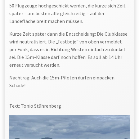
50 Flugzeuge hochgeschickt werden, die kurze sich Zeit
später – am besten alle gleichzeitig – auf der
Landefläche breit machen müssen.
Kurze Zeit später dann die Entscheidung: Die Clubklasse
wird neutralisiert. Die „Testboje“ von oben vermeldet
per Funk, dass es in Richtung Westen einfach zu dunkel
sei. Die 15m-Klasse darf noch hoffen: Es soll ab 14 Uhr
erneut versucht werden.
Nachtrag: Auch die 15m-Piloten dürfen einpacken.
Schade!
Text: Tonio Stührenberg