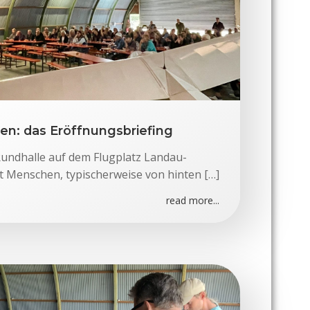
en: das Eröffnungsbriefing
Rundhalle auf dem Flugplatz Landau-
it Menschen, typischerweise von hinten […]
read more...