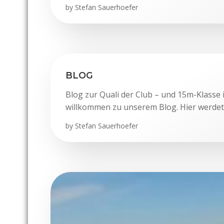
by
Stefan Sauerhoefer
BLOG
Blog zur Quali der Club – und 15m-Klasse 
willkommen zu unserem Blog. Hier werdet
by
Stefan Sauerhoefer