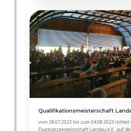
Qualifikationsmeisterschaft Land
vom 28.07.2023 bis zum 04.08.2023 richtet 
Flugplatzgemeinschaft Landau e.V. auf d