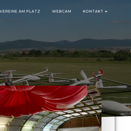
VEREINE AM PLATZ
WEBCAM
KONTAKT