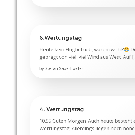
6.Wertungstag
Heute kein Flugbetrieb, warum wohl?
De
geprägt von viel, viel Wind aus West. Auf [
by
Stefan Sauerhoefer
4. Wertungstag
10.55 Guten Morgen. Auch heute besteht 
Wertungstag. Allerdings liegen noch hohe