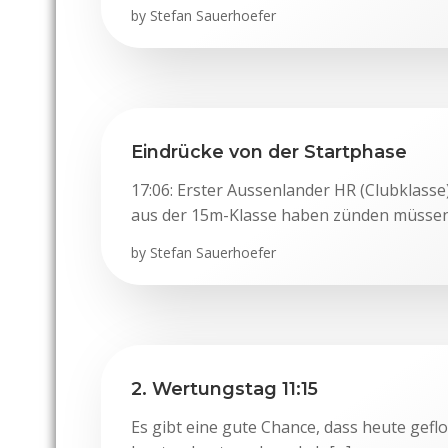
by
Stefan Sauerhoefer
Eindrücke von der Startphase
17:06: Erster Aussenlander HR (Clubklasse
aus der 15m-Klasse haben zünden müssen
by
Stefan Sauerhoefer
2. Wertungstag 11:15
Es gibt eine gute Chance, dass heute gef