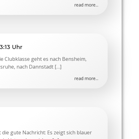
read more...
3:13 Uhr
die Clubklasse geht es nach Bensheim,
lsruhe, nach Dannstadt […]
read more...
die gute Nachricht: Es zeigt sich blauer